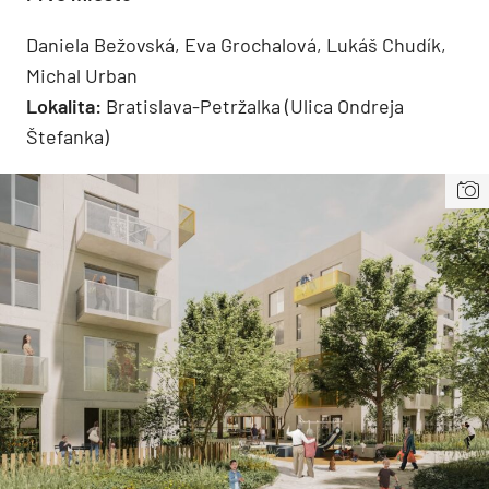
Daniela Bežovská, Eva Grochalová, Lukáš Chudík,
Michal Urban
Lokalita:
Bratislava-Petržalka (Ulica Ondreja
Štefanka)