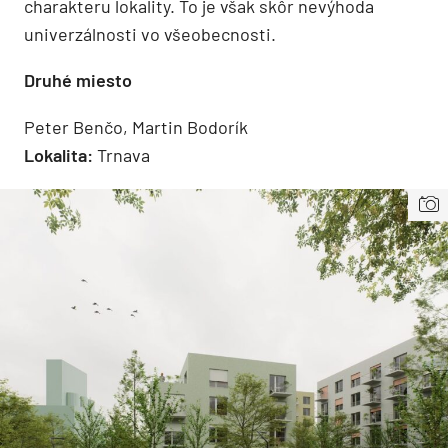
charakteru lokality. To je však skôr nevýhoda
univerzálnosti vo všeobecnosti.
Druhé miesto
Peter Benčo, Martin Bodorík
Lokalita:
Trnava