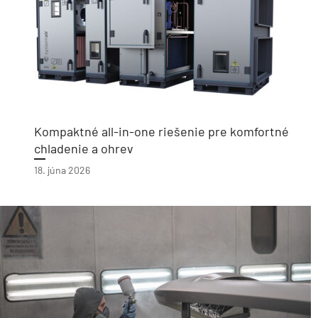
Kompaktné all-in-one riešenie pre komfortné
chladenie a ohrev
18. júna 2026