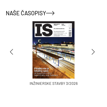
NAŠE ČASOPISY
INŽINIERSKE STAVBY 3/2026