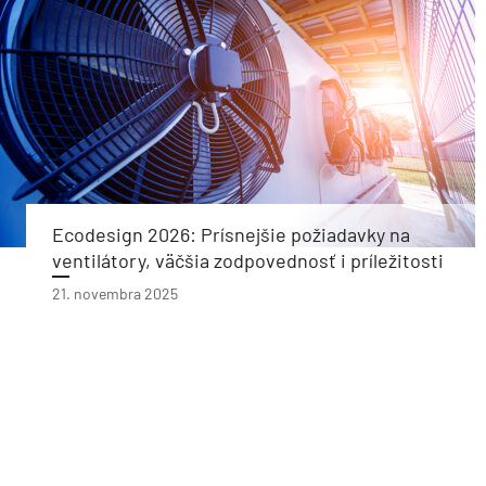
Ecodesign 2026: Prísnejšie požiadavky na
ventilátory, väčšia zodpovednosť i príležitosti
21. novembra 2025