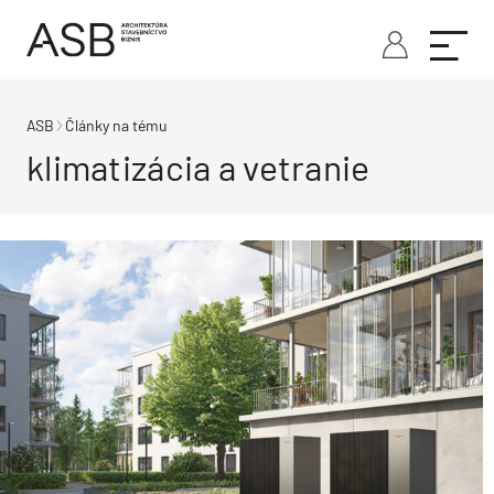
ASB
Články na tému
klimatizácia a vetranie