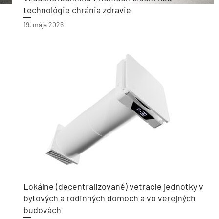
technológie chránia zdravie
19. mája 2026
Lokálne (decentralizované) vetracie jednotky v
bytových a rodinných domoch a vo verejných
budovách