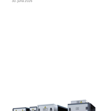
30. júna 2026