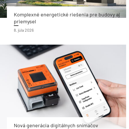
Komplexné energetické riešenia pre budovy aj
priemysel
8. júla 2026
Nová generácia digitálnych snímačov