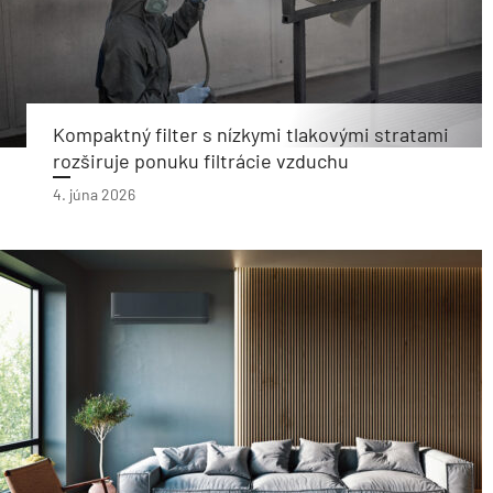
Kompaktný filter s nízkymi tlakovými stratami
rozširuje ponuku filtrácie vzduchu
4. júna 2026