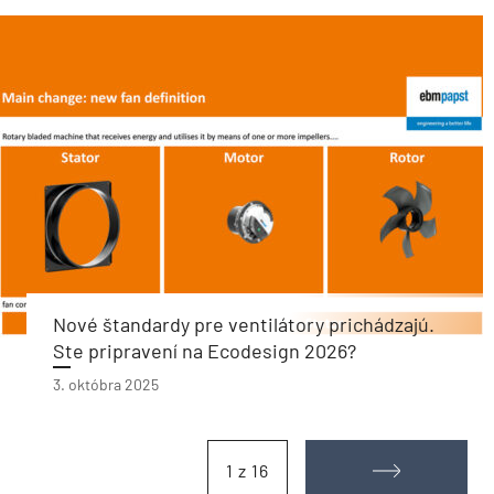
Nové štandardy pre ventilátory prichádzajú.
Ste pripravení na Ecodesign 2026?
3. októbra 2025
1 z 16