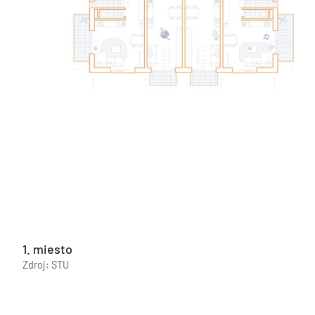
1. miesto
Zdroj: STU