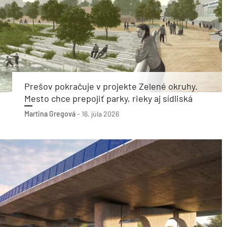
Prešov pokračuje v projekte Zelené okruhy.
Mesto chce prepojiť parky, rieky aj sídliská
Martina Gregová
-
16. júla 2026