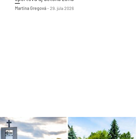
Martina Gregová
-
29. júla 2026