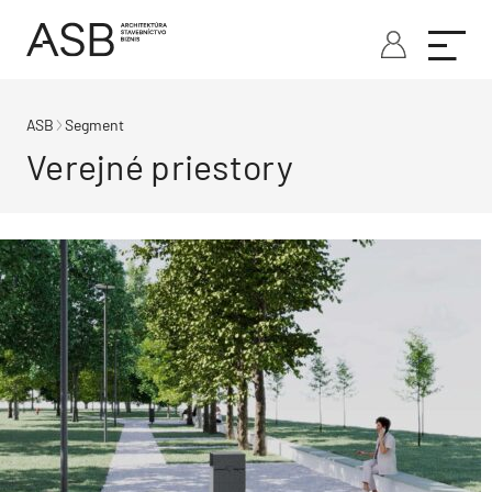
ASB
Segment
Verejné priestory