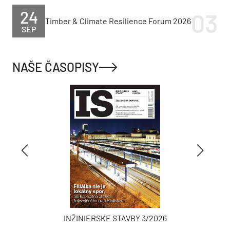
24
Timber & Climate Resilience Forum 2026
SEP
NAŠE ČASOPISY
INŽINIERSKE STAVBY 3/2026