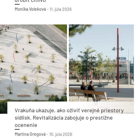
Monika Voleková
-
11. júla 2026
Vrakuňa ukazuje, ako oživiť verejné priestory
sídlisk. Revitalizácia zabojuje o prestížne
ocenenie
Martina Gregová
-
10. júla 2026