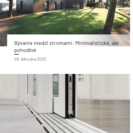
Bývanie medzi stromami: Minimalistické, ale
pohodlné
26. februára 2020