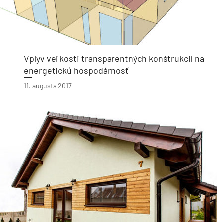
Vplyv veľkosti transparentných konštrukcií na
energetickú hospodárnosť
11. augusta 2017