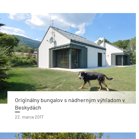
Originálny bungalov s nádherným výhľadom v
Beskydách
22. marca 2017