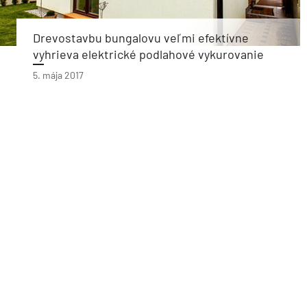
Drevostavbu bungalovu veľmi efektívne
vyhrieva elektrické podlahové vykurovanie
5. mája 2017