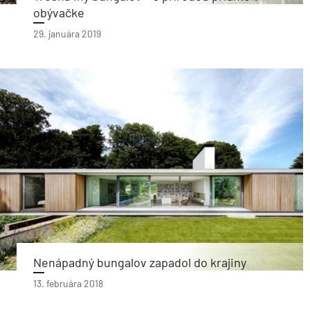
obývačke
29. januára 2019
Nenápadný bungalov zapadol do krajiny
13. februára 2018