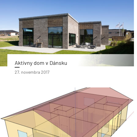
Aktívny dom v Dánsku
27. novembra 2017