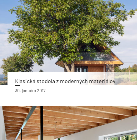
Klasická stodola z moderných materiálov
30. januára 2017