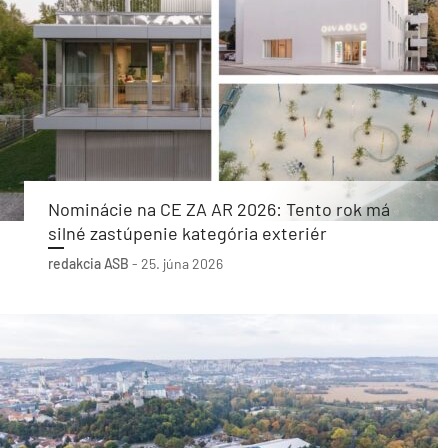
Nominácie na CE ZA AR 2026: Tento rok má
silné zastúpenie kategória exteriér
redakcia ASB
-
25. júna 2026