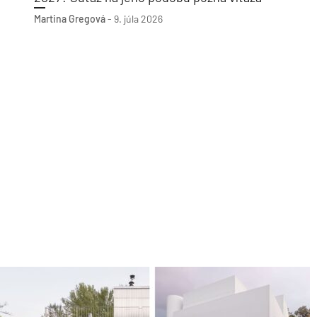
Martina Gregová
-
9. júla 2026