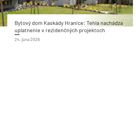
Bytový dom Kaskády Hranice: Tehla nachádza
uplatnenie v rezidenčných projektoch
24. júna 2026