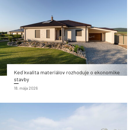
Keď kvalita materiálov rozhoduje o ekonomike
stavby
18. mája 2026