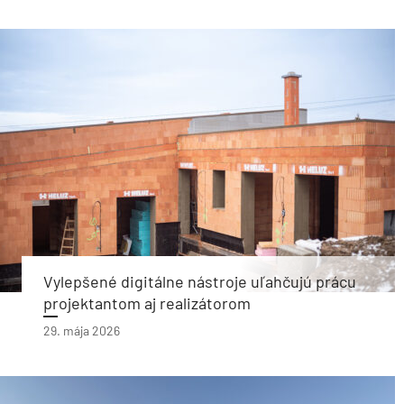
Vylepšené digitálne nástroje uľahčujú prácu
projektantom aj realizátorom
29. mája 2026