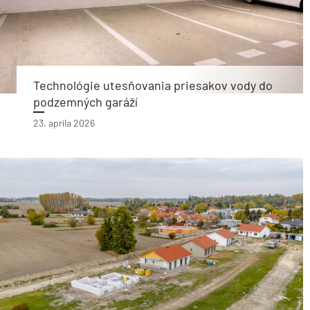
Technológie utesňovania priesakov vody do
podzemných garáží
23. apríla 2026