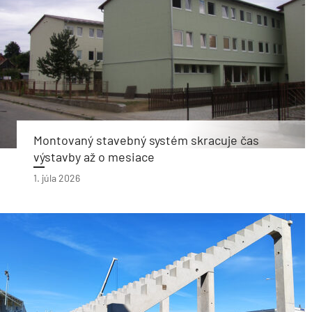
Montovaný stavebný systém skracuje čas
výstavby až o mesiace
1. júla 2026