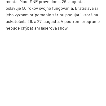
mesta. Most SNP práve dnes, 26. augusta,
oslavuje 50 rokov svojho fungovania. Bratislava si
jeho význam pripomenie sériou podujatí, ktoré sa
uskutočnia 26. a 27. augusta. V pestrom programe
nebude chýbať ani laserová show.