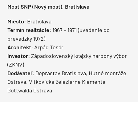
Most SNP (Nový most), Bratislava
Miesto:
Bratislava
Termín realizácie:
1967 – 1971 (uvedenie do
prevádzky 1972)
Architekt:
Arpád Tesár
Investor:
Západoslovenský krajský národný výbor
(ZKNV)
Dodávateľ:
Doprastav Bratislava, Hutné montáže
Ostrava, Vítkovické železiarne Klementa
Gottwalda Ostrava