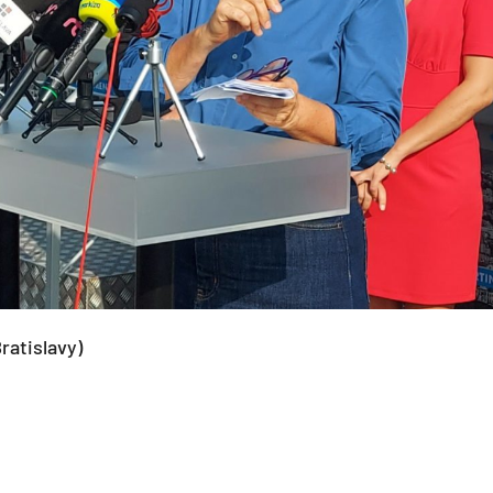
ratislavy)