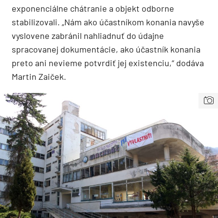
exponenciálne chátranie a objekt odborne
stabilizovali. „Nám ako účastníkom konania navyše
vyslovene zabránil nahliadnuť do údajne
spracovanej dokumentácie, ako účastník konania
preto ani nevieme potvrdiť jej existenciu,“ dodáva
Martin Zaiček.