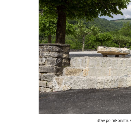
Stav po rekonštruk