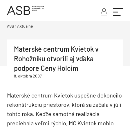
ASB
Aktuálne
Materské centrum Kvietok v
Rohožníku otvorili aj vďaka
podpore Ceny Holcim
8. októbra 2007
Materské centrum Kvietok úspešne dokončilo
rekonštrukciu priestorov, ktorá sa začala v júli
tohto roka. Keďže samotná realizácia
prebiehala veľmi rýchlo, MC Kvietok mohlo