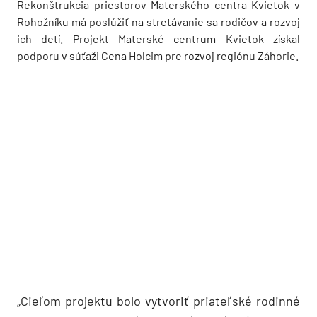
Rekonštrukcia priestorov Materského centra Kvietok v
Rohožníku má poslúžiť na stretávanie sa rodičov a rozvoj
ich detí. Projekt Materské centrum Kvietok získal
podporu v súťaži Cena Holcim pre rozvoj regiónu Záhorie.
„Cieľom projektu bolo vytvoriť priateľské rodinné