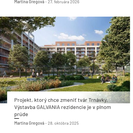
Martina Gregová
-
27. februára 2026
Projekt, ktorý chce zmeniť tvár Trnávky.
Výstavba GALVANIA rezidencie je v plnom
prúde
Martina Gregová
-
28. októbra 2025