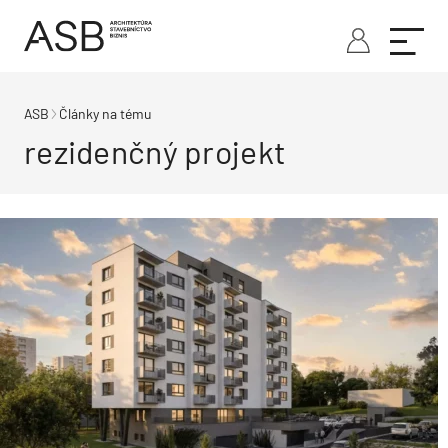
ASB
Články na tému
rezidenčný projekt