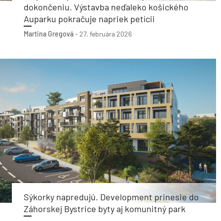
dokončeniu. Výstavba neďaleko košického
Auparku pokračuje napriek petícii
Martina Gregová
-
27. februára 2026
Sýkorky napredujú. Development prinesie do
Záhorskej Bystrice byty aj komunitný park