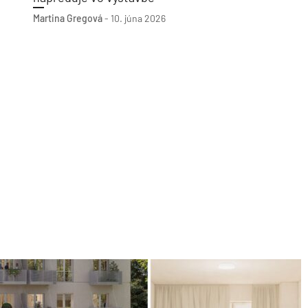
Martina Gregová
-
10. júna 2026