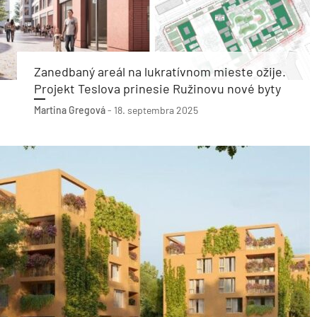
Zanedbaný areál na lukratívnom mieste ožije.
Projekt Teslova prinesie Ružinovu nové byty
Martina Gregová
-
18. septembra 2025