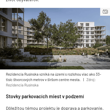
Rezidencia Rusínska vzniká na území s rozlohou viac ako 33-
tisíc štvorcových metrov v širšom centre mesta.
|
Zdroj:
Rezidencia Rusínska
Stovky parkovacích miest v podzemí
Dôležitou témou projektu je doprava a parkovanie.