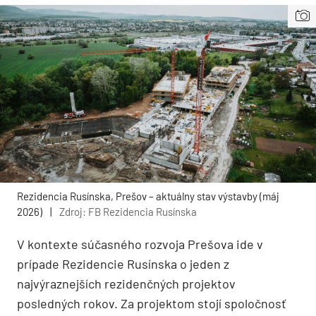
Rezidencia Rusínska, Prešov – aktuálny stav výstavby (máj
2026)
|
Zdroj: FB Rezidencia Rusínska
V kontexte súčasného rozvoja Prešova ide v
prípade Rezidencie Rusínska o jeden z
najvýraznejších rezidenčných projektov
posledných rokov. Za projektom stojí spoločnosť