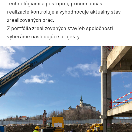
technológiami a postupmi, pričom počas
realizácie kontroluje a vyhodnocuje aktuálny stav
zrealizovaných prác.
Z portfólia zrealizovaných stavieb spoločnosti
vyberáme nasledujúce projekty.