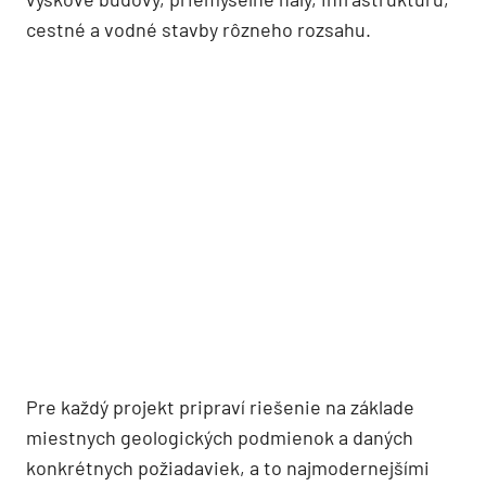
cestné a vodné stavby rôzneho rozsahu.
Pre každý projekt pripraví riešenie na základe
miestnych geologických podmienok a daných
konkrétnych požiadaviek, a to najmodernejšími