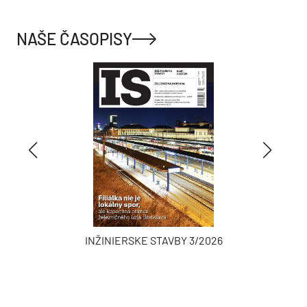
NAŠE ČASOPISY
INŽINIERSKE STAVBY 3/2026