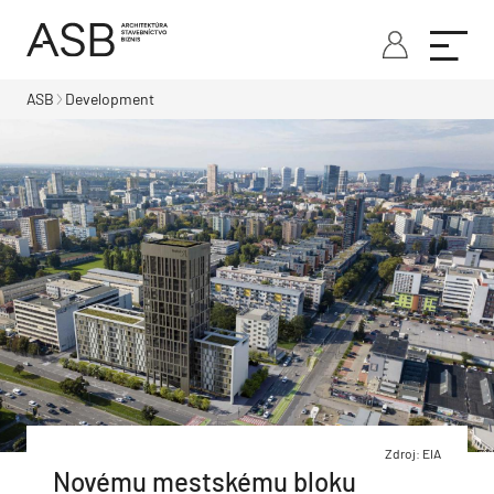
ASB
Development
Zdroj: EIA
Novému mestskému bloku