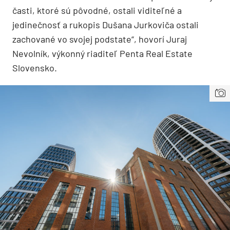
časti, ktoré sú pôvodné, ostali viditeľné a
jedinečnosť a rukopis Dušana Jurkoviča ostali
zachované vo svojej podstate“, hovorí Juraj
Nevolník, výkonný riaditeľ Penta Real Estate
Slovensko.