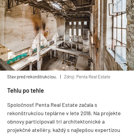
Stav pred rekonštrukciou.
|
Zdroj: Penta Real Estate
Tehlu po tehle
Spoločnosť Penta Real Estate začala s
rekonštrukciou teplárne v lete 2018. Na projekte
obnovy participovali tri architektonické a
projekčné ateliéry, každý s najlepšou expertízou