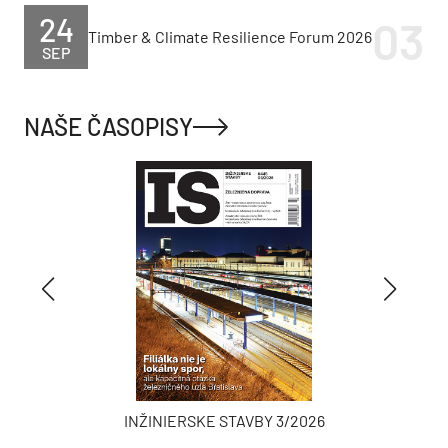
24
Timber & Climate Resilience Forum 2026
SEP
NAŠE ČASOPISY
INŽINIERSKE STAVBY 3/2026