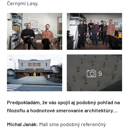
Černými Lesy.
Predpokladám, že vás spojil aj podobný pohľad na
filozofiu a hodnotové smerovanie architektúry…
Michal Janák:
Mali sme podobný referenčný