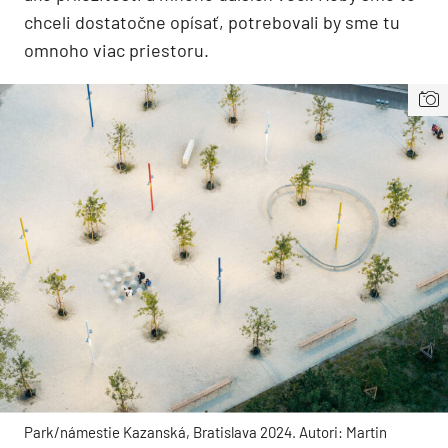
chceli dostatočne opísať, potrebovali by sme tu
omnoho viac priestoru.
Park/námestie Kazanská, Bratislava 2024. Autori: Martin