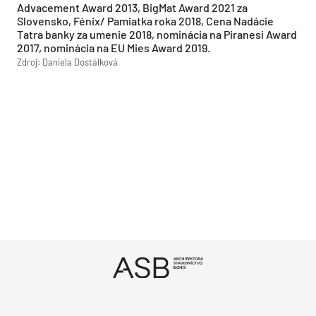
Advacement Award 2013, BigMat Award 2021 za
Slovensko, Fénix/ Pamiatka roka 2018, Cena Nadácie
Tatra banky za umenie 2018, nominácia na Piranesi Award
2017, nominácia na EU Mies Award 2019.
Zdroj: Daniela Dostálková