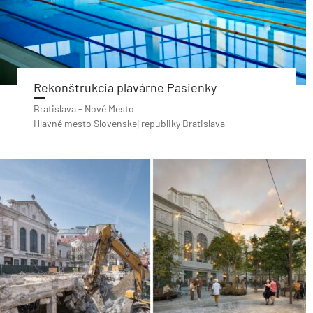
Rekonštrukcia plavárne Pasienky
Bratislava - Nové Mesto
Hlavné mesto Slovenskej republiky Bratislava