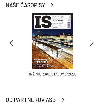
NAŠE ČASOPISY
INŽINIERSKE STAVBY 3/2026
OD PARTNEROV ASB