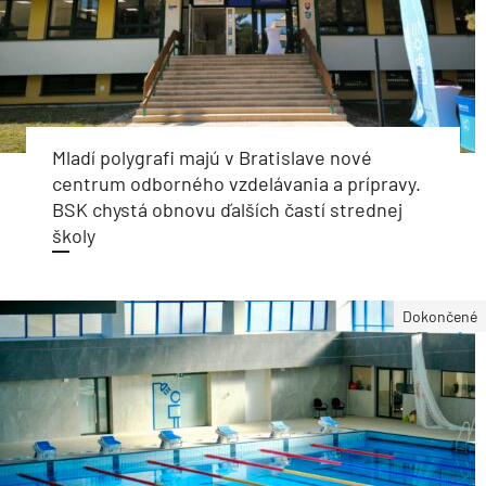
Mladí polygrafi majú v Bratislave nové
centrum odborného vzdelávania a prípravy.
BSK chystá obnovu ďalších častí strednej
školy
Dokončené