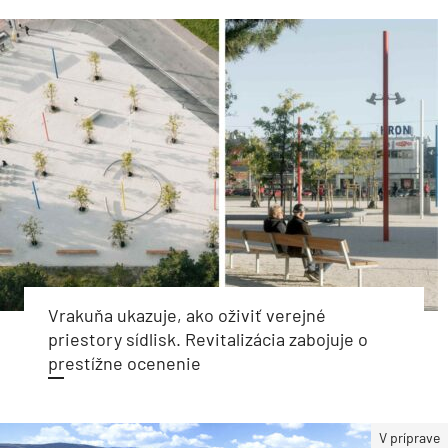
Vrakuňa ukazuje, ako oživiť verejné
priestory sídlisk. Revitalizácia zabojuje o
prestížne ocenenie
V príprave