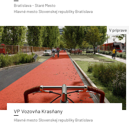
Bratislava - Staré Mesto
Hlavné mesto Slovenskej republiky Bratislava
V príprave
VP Vozovňa Krasňany
Hlavné mesto Slovenskej republiky Bratislava