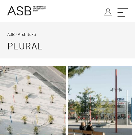
ASB
Architekti
PLURAL