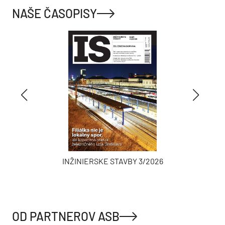
NAŠE ČASOPISY
INŽINIERSKE STAVBY 3/2026
OD PARTNEROV ASB