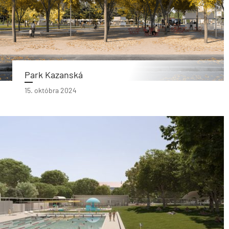
Park Kazanská
15. októbra 2024