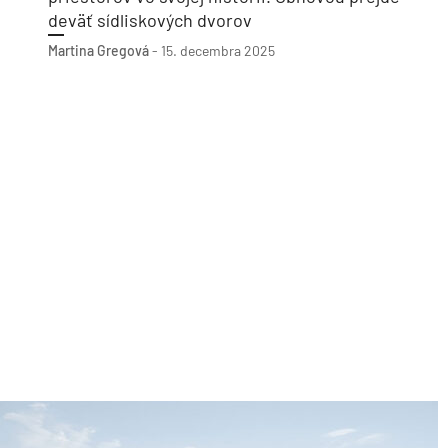
deväť sídliskových dvorov
Martina Gregová
-
15. decembra 2025