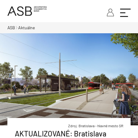
ASB
Aktuálne
Zdroj: Bratislava - hlavné mesto SR
AKTUALIZOVANÉ: Bratislava