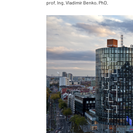
prof. Ing. Vladimír Benko, PhD.