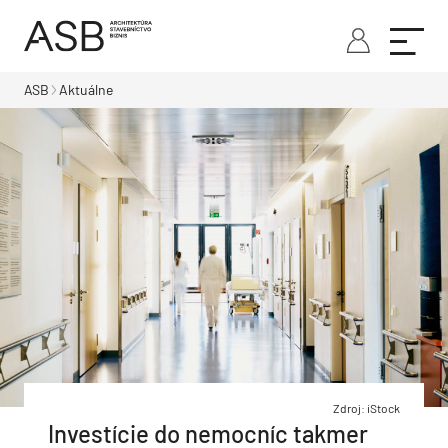
ASB
Aktuálne
Zdroj: iStock
Investície do nemocníc takmer