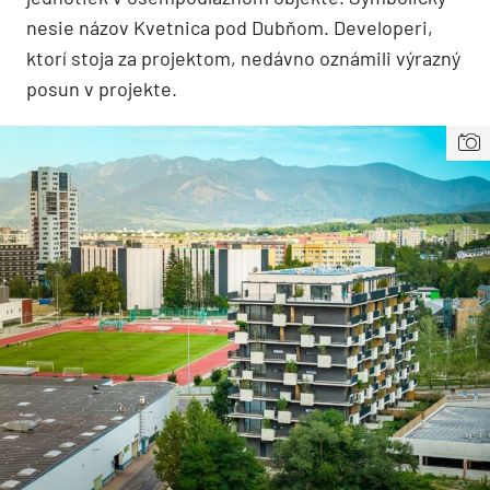
nesie názov Kvetnica pod Dubňom. Developeri,
ktorí stoja za projektom, nedávno oznámili výrazný
posun v projekte.