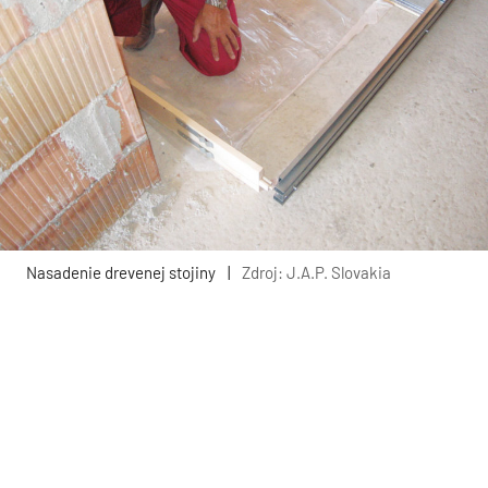
Nasadenie drevenej stojiny
|
Zdroj: J.A.P. Slovakia