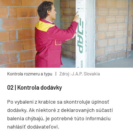
Kontrola rozmeru a typu
|
Zdroj: J.A.P. Slovakia
02 | Kontrola dodávky
Po vybalení z krabice sa skontroluje úplnosť
dodávky. Ak niektoré z deklarovaných súčastí
balenia chýbajú, je potrebné túto informáciu
nahlásiť dodávateľovi.