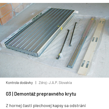
Kontrola dodávky
|
Zdroj: J.A.P. Slovakia
03 | Demontáž prepravného krytu
Z hornej časti plechovej kapsy sa odstráni