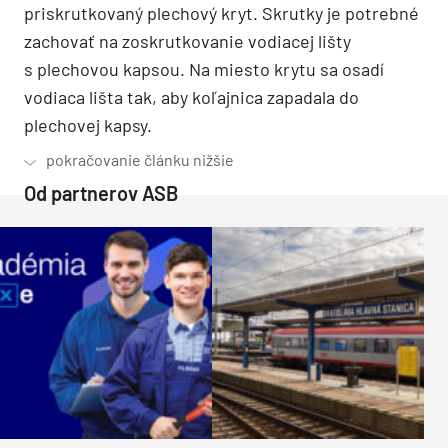
priskrutkovaný plechový kryt. Skrutky je potrebné
zachovať na zoskrutkovanie vodiacej lišty
s plechovou kapsou. Na miesto krytu sa osadí
vodiaca lišta tak, aby koľajnica zapadala do
plechovej kapsy.
Od partnerov ASB