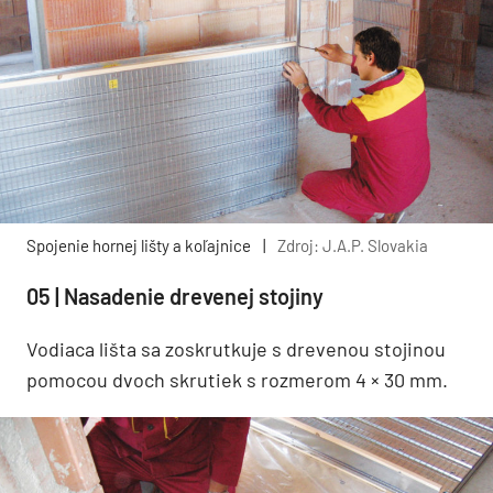
Spojenie hornej lišty a koľajnice
|
Zdroj: J.A.P. Slovakia
05 | Nasadenie drevenej stojiny
Vodiaca lišta sa zoskrutkuje s drevenou stojinou
pomocou dvoch skrutiek s rozmerom 4 × 30 mm.