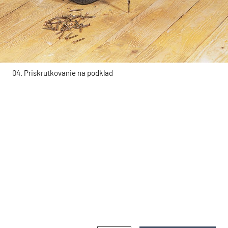
04. Priskrutkovanie na podklad