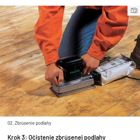
02. Zbrúsenie podlahy
Krok 3: Očistenie zbrúsenej podlahy