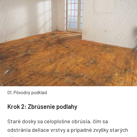
01. Pôvodný podklad
Krok 2: Zbrúsenie podlahy
Staré dosky sa celoplošne obrúsia, čím sa
odstránia deliace vrstvy a prípadné zvyšky starých