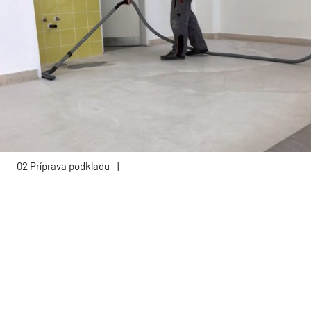
02 Príprava podkladu
|