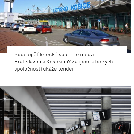
Bude opäť letecké spojenie medzi
Bratislavou a Košicami? Záujem leteckých
spoločností ukáže tender