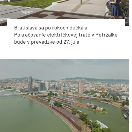
Bratislava sa po rokoch dočkala.
Pokračovanie električkovej trate v Petržalke
bude v prevádzke od 27. júla