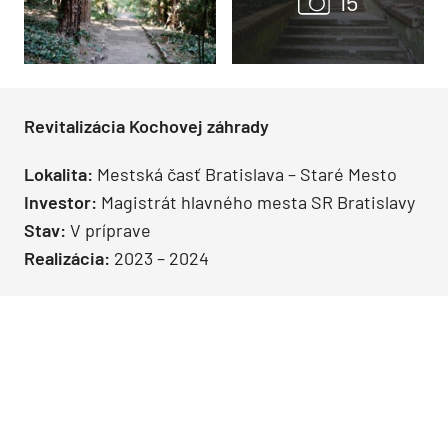
Revitalizácia Kochovej záhrady
Lokalita:
Mestská časť Bratislava – Staré Mesto
Investor:
Magistrát hlavného mesta SR Bratislavy
Stav:
V príprave
Realizácia:
2023 – 2024