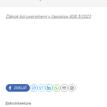
Článok bol uverejnený v časopise ASB 3/2023
ZDIEĽAŤ
Architektúra