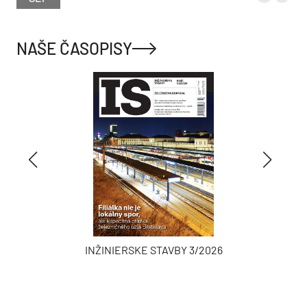
NAŠE ČASOPISY
INŽINIERSKE STAVBY 3/2026