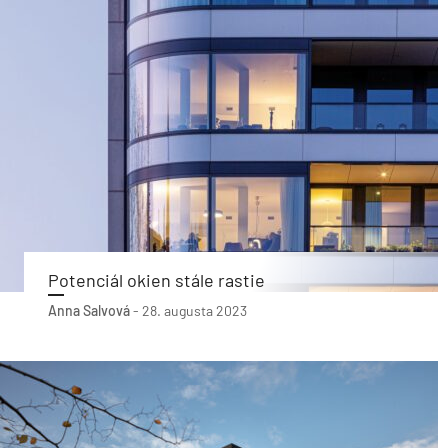
Potenciál okien stále rastie
Anna Salvová
-
28. augusta 2023