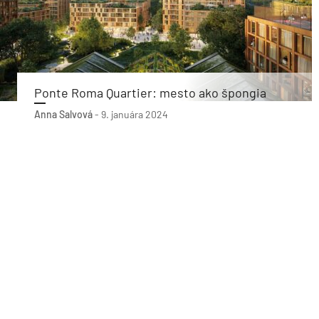
Ponte Roma Quartier: mesto ako špongia
Anna Salvová
-
9. januára 2024