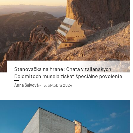
Stanovačka na hrane: Chata v talianskych
Dolomitoch musela získať špeciálne povolenie
Anna Salvová
-
15. októbra 2024