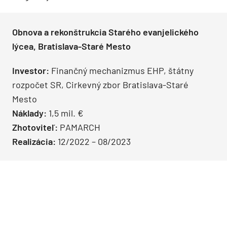
Obnova a rekonštrukcia Starého evanjelického
lýcea, Bratislava-Staré Mesto
Investor:
Finančný mechanizmus EHP, štátny
rozpočet SR, Cirkevný zbor Bratislava-Staré
Mesto
Náklady:
1,5 mil. €
Zhotoviteľ:
PAMARCH
Realizácia:
12/2022 – 08/2023