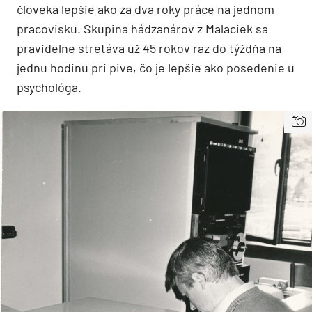
človeka lepšie ako za dva roky práce na jednom
pracovisku. Skupina hádzanárov z Malaciek sa
pravidelne stretáva už 45 rokov raz do týždňa na
jednu hodinu pri pive, čo je lepšie ako posedenie u
psychológa.