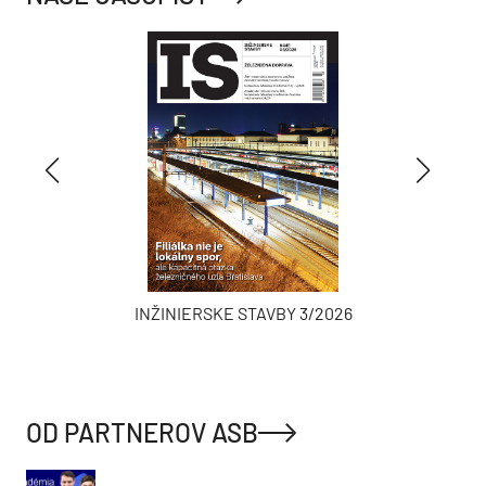
INŽINIERSKE STAVBY 3/2026
OD PARTNEROV ASB