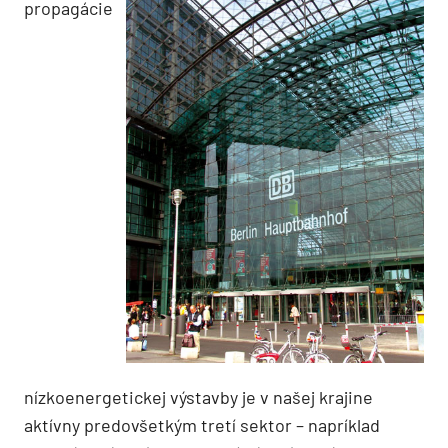
propagácie
nízkoenergetickej výstavby je v našej krajine
aktívny predovšetkým tretí sektor – napríklad