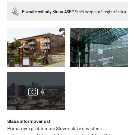
Poznáte výhody Klubu ASB?
Stačí bezplatná registrácia a zí
Slabá informovanosť
Primárnym problémom Slovenska v súvislosti