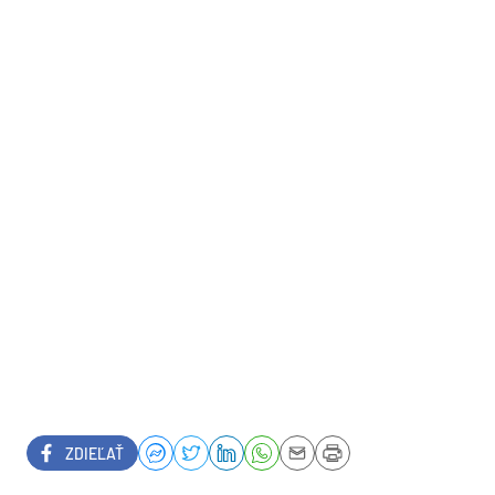
ZDIEĽAŤ