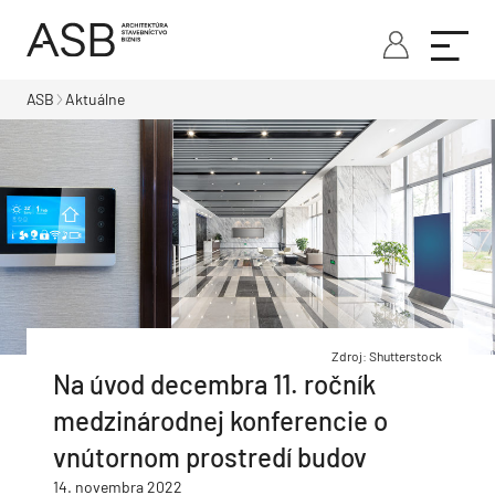
ASB
Aktuálne
Zdroj: Shutterstock
Na úvod decembra 11. ročník
medzinárodnej konferencie o
vnútornom prostredí budov
14. novembra 2022