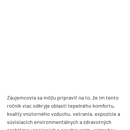
Záujemcovia sa môžu pripraviť na to, že im tento
ročník viac odkryje oblasti tepelného komfortu,
kvality vnútorného vzduchu, vetrania, expozície a
súvisiacich environmentálnych a zdravotných