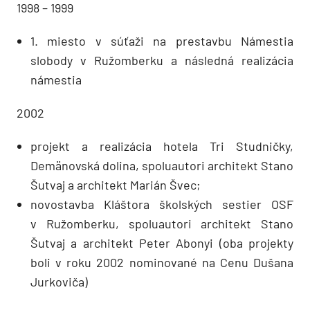
1998 – 1999
1. miesto v súťaži na prestavbu Námestia
slobody v Ružomberku a následná realizácia
námestia
2002
projekt a realizácia hotela Tri Studničky,
Demänovská dolina, spoluautori architekt Stano
Šutvaj a architekt Marián Švec;
novostavba Kláštora školských sestier OSF
v Ružomberku, spoluautori architekt Stano
Šutvaj a architekt Peter Abonyi (oba projekty
boli v roku 2002 nominované na Cenu Dušana
Jurkoviča)