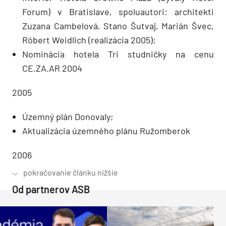
Forum) v Bratislave, spoluautori: architekti
Zuzana Cambelová, Stano Šutvaj, Marián Švec,
Róbert Weidlich (realizácia 2005);
Nominácia hotela Tri studničky na cenu
CE.ZA.AR 2004
2005
Územný plán Donovaly;
Aktualizácia územného plánu Ružomberok
2006
Od partnerov ASB