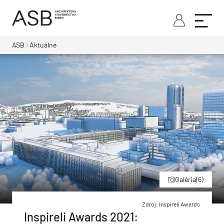
ASB
Aktuálne
Galéria
(6)
Zdroj: Inspireli Awards
Inspireli Awards 2021: