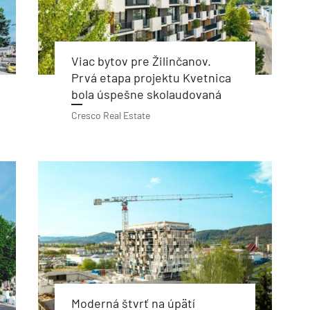
Viac bytov pre Žilinčanov.
Prvá etapa projektu Kvetnica
bola úspešne skolaudovaná
Cresco Real Estate
Moderná štvrť na úpätí