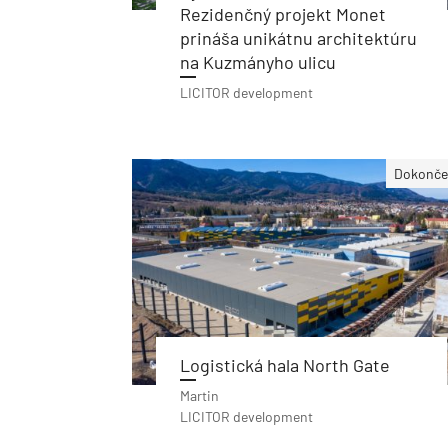
Rezidenčný projekt Monet
prináša unikátnu architektúru
na Kuzmányho ulicu
LICITOR development
Dokonče
Logistická hala North Gate
Martin
LICITOR development