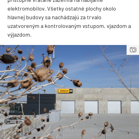
elektromobilov. Všetky ostatné plochy okolo
hlavnej budovy sa nachádzajú za trvalo
uzatvoreným a kontrolovaným vstupom, vjazdom a
výjazdom.