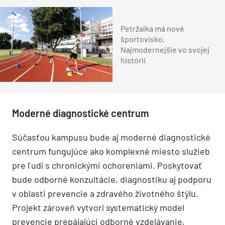
Petržalka má nové
športovisko.
Najmodernejšie vo svojej
histórii
Moderné diagnostické centrum
Súčasťou kampusu bude aj moderné diagnostické
centrum fungujúce ako komplexné miesto služieb
pre ľudí s chronickými ochoreniami. Poskytovať
bude odborné konzultácie, diagnostiku aj podporu
v oblasti prevencie a zdravého životného štýlu.
Projekt zároveň vytvorí systematický model
prevencie prepájajúci odborné vzdelávanie,