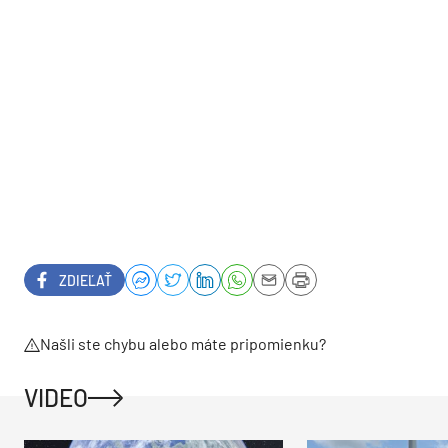
ZDIEĽAŤ
Našli ste chybu alebo máte pripomienku?
VIDEO