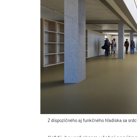
Z dispozičného aj funkčného hľadiska sa srdc