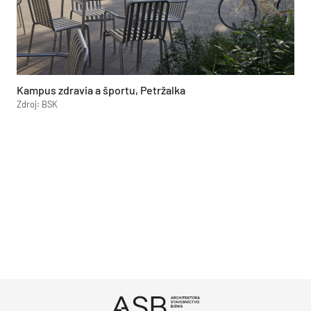
Kampus zdravia a športu, Petržalka
Zdroj: BSK