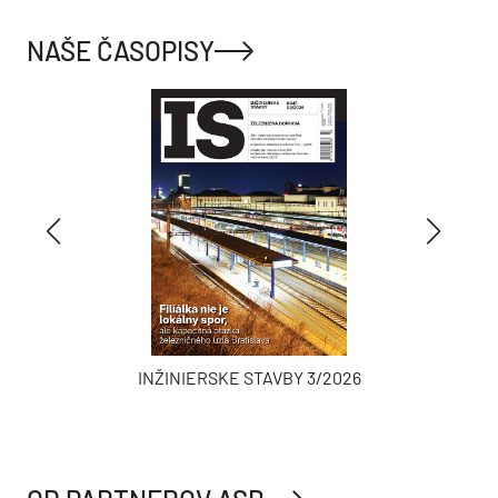
NAŠE ČASOPISY
INŽINIERSKE STAVBY 3/2026