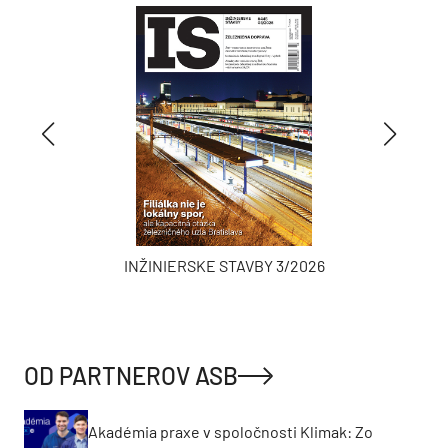
INŽINIERSKE STAVBY 3/2026
OD PARTNEROV ASB
Akadémia praxe v spoločnosti Klimak: Zo