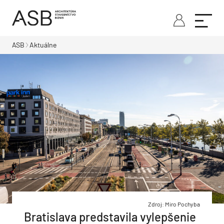
ASB
Aktuálne
Zdroj: Miro Pochyba
Bratislava predstavila vylepšenie