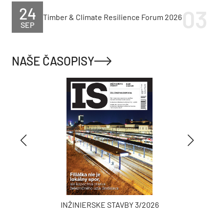
24
Timber & Climate Resilience Forum 2026
SEP
NAŠE ČASOPISY
INŽINIERSKE STAVBY 3/2026