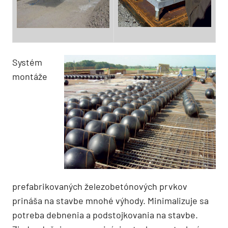
Systém
montáže
prefabrikovaných železobetónových prvkov
prináša na stavbe mnohé výhody. Minimalizuje sa
potreba debnenia a podstojkovania na stavbe.