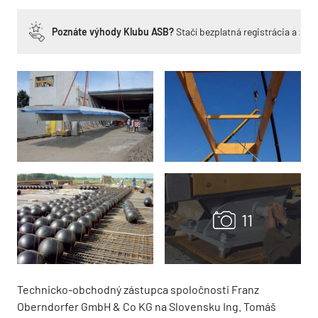
Poznáte výhody Klubu ASB?
Stačí bezplatná registrácia a zí
Technicko-obchodný zástupca spoločnosti Franz
Oberndorfer GmbH & Co KG na Slovensku Ing. Tomáš